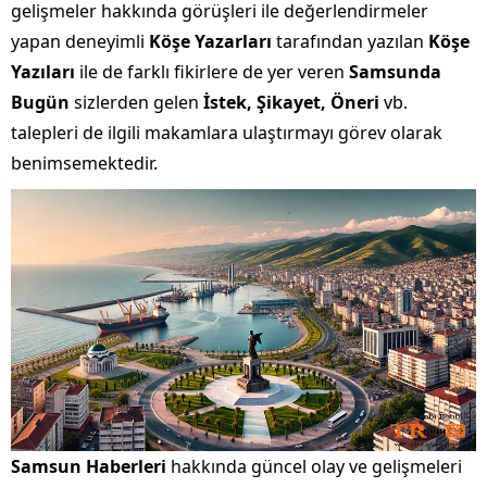
gelişmeler hakkında görüşleri ile değerlendirmeler
yapan deneyimli
Köşe Yazarları
tarafından yazılan
Köşe
Yazıları
ile de farklı fikirlere de yer veren
Samsunda
Bugün
sizlerden gelen
İstek, Şikayet, Öneri
vb.
talepleri de ilgili makamlara ulaştırmayı görev olarak
benimsemektedir.
Samsun Haberleri
hakkında güncel olay ve gelişmeleri