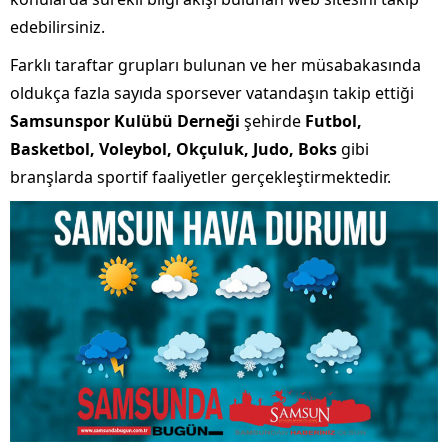
edebilirsiniz.
Farklı taraftar grupları bulunan ve her müsabakasında
oldukça fazla sayıda sporsever vatandaşın takip ettiği
Samsunspor Kulübü Derneği
şehirde
Futbol,
Basketbol, Voleybol, Okçuluk, Judo, Boks
gibi
branşlarda sportif faaliyetler gerçekleştirmektedir.