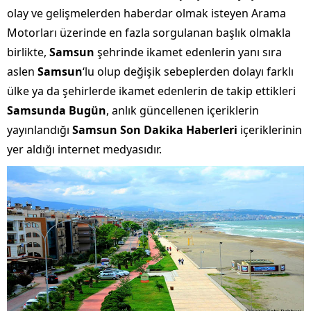
olay ve gelişmelerden haberdar olmak isteyen Arama
Motorları üzerinde en fazla sorgulanan başlık olmakla
birlikte,
Samsun
şehrinde ikamet edenlerin yanı sıra
aslen
Samsun
‘lu olup değişik sebeplerden dolayı farklı
ülke ya da şehirlerde ikamet edenlerin de takip ettikleri
Samsunda Bugün
, anlık güncellenen içeriklerin
yayınlandığı
Samsun Son Dakika Haberleri
içeriklerinin
yer aldığı internet medyasıdır.