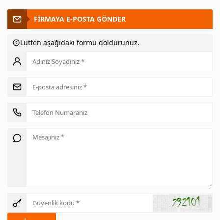
FİRMAYA E-POSTA GÖNDER
Lütfen aşağıdaki formu doldurunuz.