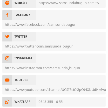
https://www.samsundabugun.com.tr/
WEBSITE
FACEBOOK
https://www.facebook.com/samsundabugun
TWITTER
https://www.twitter.com/samsunda_bugun
INSTAGRAM
https://www.instagram.com/samsunda_bugun
YOUTUBE
https://www.youtube.com/channel/UCSI7ciOGpOt4XkiUdHx6vu
0543 355 16 55
WHATSAPP