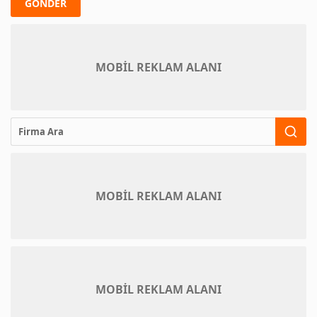
MOBİL REKLAM ALANI
MOBİL REKLAM ALANI
MOBİL REKLAM ALANI