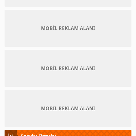
MOBİL REKLAM ALANI
MOBİL REKLAM ALANI
MOBİL REKLAM ALANI
Popüler Firmalar