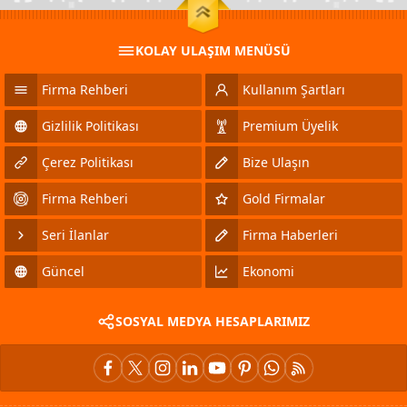
KOLAY ULAŞIM MENÜSÜ
Firma Rehberi
Kullanım Şartları
Gizlilik Politikası
Premium Üyelik
Çerez Politikası
Bize Ulaşın
Firma Rehberi
Gold Firmalar
Seri İlanlar
Firma Haberleri
Güncel
Ekonomi
SOSYAL MEDYA HESAPLARIMIZ