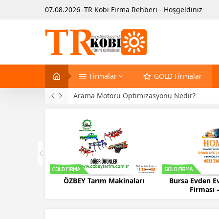
07.08.2026 -TR Kobi Firma Rehberi - Hoşgeldiniz
Firmalar
GOLD Firmalar
Arama Motoru Optimizasyonu Nedir?
ÖZBEY Tarım Makinaları
Bursa Evden Ev
Firması