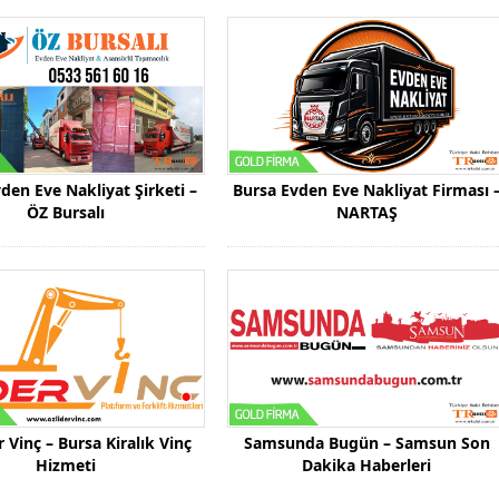
den Eve Nakliyat Şirketi –
Bursa Evden Eve Nakliyat Firması 
ÖZ Bursalı
NARTAŞ
 Vinç – Bursa Kiralık Vinç
Samsunda Bugün – Samsun Son
Hizmeti
Dakika Haberleri