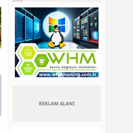
REKLAM ALANI