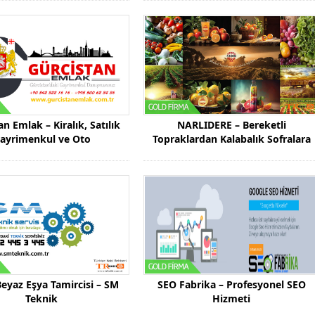
n Emlak – Kiralık, Satılık
NARLIDERE – Bereketli
ayrimenkul ve Oto
Topraklardan Kalabalık Sofralara
eyaz Eşya Tamircisi – SM
SEO Fabrika – Profesyonel SEO
Teknik
Hizmeti