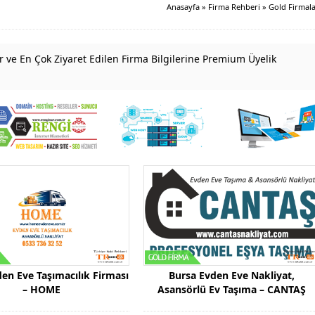
Anasayfa
»
Firma Rehberi
»
Gold Firmal
 ve En Çok Ziyaret Edilen Firma Bilgilerine Premium Üyelik
en Eve Taşımacılık Firması
Bursa Evden Eve Nakliyat,
– HOME
Asansörlü Ev Taşıma – CANTAŞ