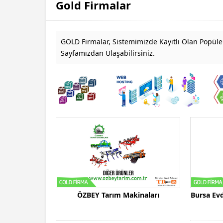
Gold Firmalar
GOLD Firmalar, Sistemimizde Kayıtlı Olan Popüler
Sayfamızdan Ulaşabilirsiniz.
ÖZBEY Tarım Makinaları
Bursa Evd