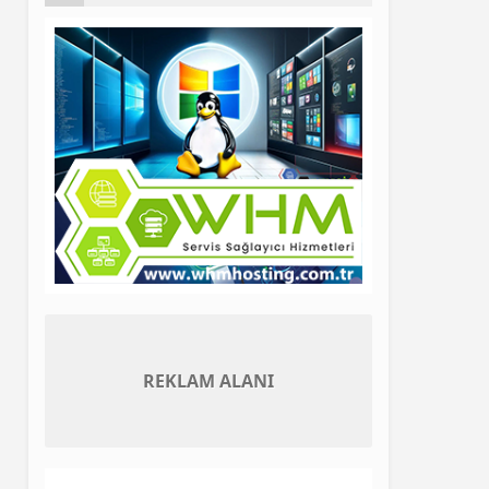
REKLAM ALANI