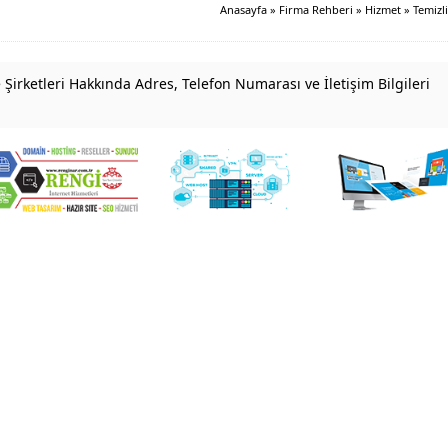
Anasayfa
»
Firma Rehberi
»
Hizmet
»
Temizl
 Şirketleri Hakkında Adres, Telefon Numarası ve İletişim Bilgileri