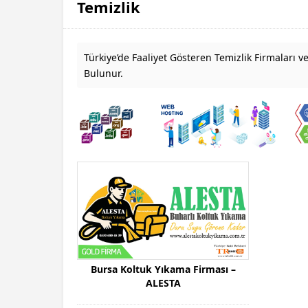
Temizlik
Türkiye’de Faaliyet Gösteren Temizlik Firmaları ve
Bulunur.
Bursa Koltuk Yıkama Firması –
ALESTA