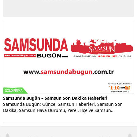
Samsunda Bugün – Samsun Son Dakika Haberleri
Samsunda Bugün; Güncel Samsun Haberleri, Samsun Son
Dakika, Samsun Hava Durumu, Yerel, İlçe ve Samsun...