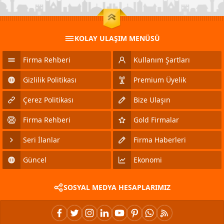
KOLAY ULAŞIM MENÜSÜ
Firma Rehberi
Kullanım Şartları
Gizlilik Politikası
Premium Üyelik
Çerez Politikası
Bize Ulaşın
Firma Rehberi
Gold Firmalar
Seri İlanlar
Firma Haberleri
Güncel
Ekonomi
SOSYAL MEDYA HESAPLARIMIZ