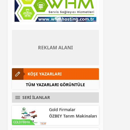
REKLAM ALANI
KÖŞE YAZARLARI
TÜM YAZARLARI GÖRÜNTÜLE
SERİ İLANLAR
Gold Firmalar
ÖZBEY Tarım Makinaları