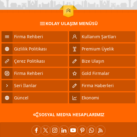
KOLAY ULAŞIM MENÜSÜ
Firma Rehberi
Kullanım Şartları
Gizlilik Politikası
Premium Üyelik
Çerez Politikası
Bize Ulaşın
Firma Rehberi
Gold Firmalar
Seri İlanlar
Firma Haberleri
Güncel
Ekonomi
SOSYAL MEDYA HESAPLARIMIZ