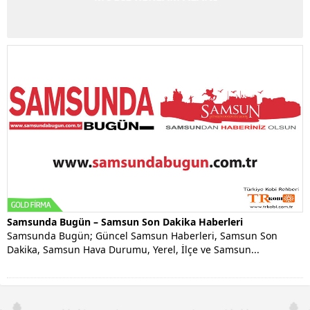
Samsunda Bugün – Samsun Son Dakika Haberleri
Samsunda Bugün; Güncel Samsun Haberleri, Samsun Son
Dakika, Samsun Hava Durumu, Yerel, İlçe ve Samsun...