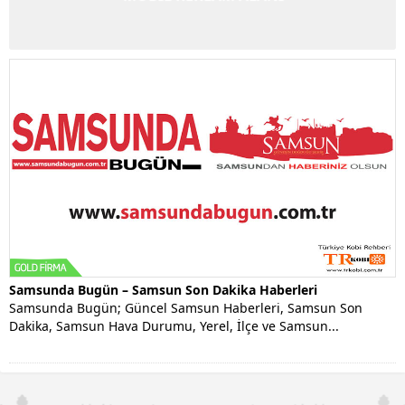
Samsunda Bugün – Samsun Son Dakika Haberleri
Samsunda Bugün; Güncel Samsun Haberleri, Samsun Son
Dakika, Samsun Hava Durumu, Yerel, İlçe ve Samsun...