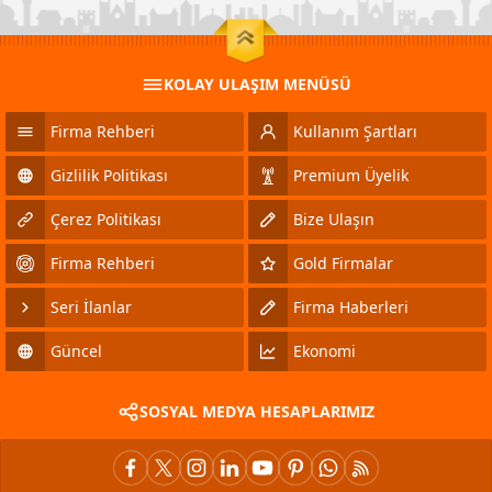
KOLAY ULAŞIM MENÜSÜ
Firma Rehberi
Kullanım Şartları
Gizlilik Politikası
Premium Üyelik
Çerez Politikası
Bize Ulaşın
Firma Rehberi
Gold Firmalar
Seri İlanlar
Firma Haberleri
Güncel
Ekonomi
SOSYAL MEDYA HESAPLARIMIZ