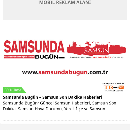
MOBİL REKLAM ALANI
Samsunda Bugün – Samsun Son Dakika Haberleri
Samsunda Bugün; Güncel Samsun Haberleri, Samsun Son
Dakika, Samsun Hava Durumu, Yerel, İlçe ve Samsun...