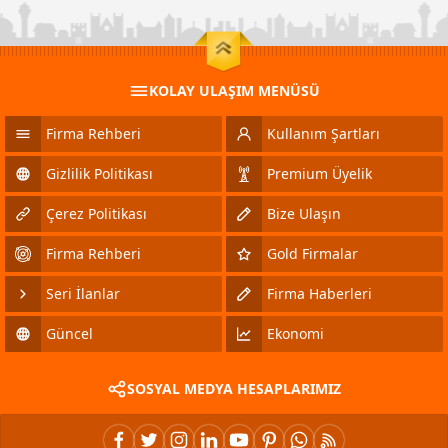
KOLAY ULAŞIM MENÜSÜ
Firma Rehberi
Kullanım Şartları
Gizlilik Politikası
Premium Üyelik
Çerez Politikası
Bize Ulaşın
Firma Rehberi
Gold Firmalar
Seri İlanlar
Firma Haberleri
Güncel
Ekonomi
SOSYAL MEDYA HESAPLARIMIZ