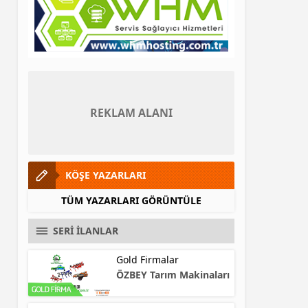
REKLAM ALANI
KÖŞE YAZARLARI
TÜM YAZARLARI GÖRÜNTÜLE
SERİ İLANLAR
Gold Firmalar
ÖZBEY Tarım Makinaları