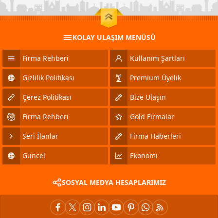
KOLAY ULAŞIM MENÜSÜ
Firma Rehberi
Kullanım Şartları
Gizlilik Politikası
Premium Üyelik
Çerez Politikası
Bize Ulaşın
Firma Rehberi
Gold Firmalar
Seri İlanlar
Firma Haberleri
Güncel
Ekonomi
SOSYAL MEDYA HESAPLARIMIZ