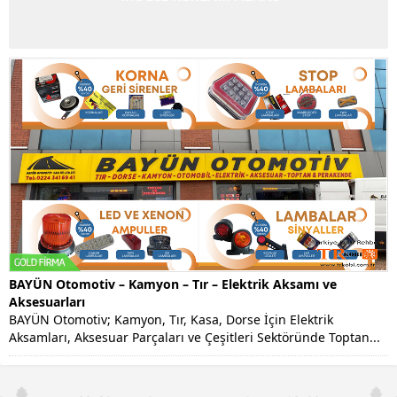
BAYÜN Otomotiv – Kamyon – Tır – Elektrik Aksamı ve
Aksesuarları
BAYÜN Otomotiv; Kamyon, Tır, Kasa, Dorse İçin Elektrik
Aksamları, Aksesuar Parçaları ve Çeşitleri Sektöründe Toptan...