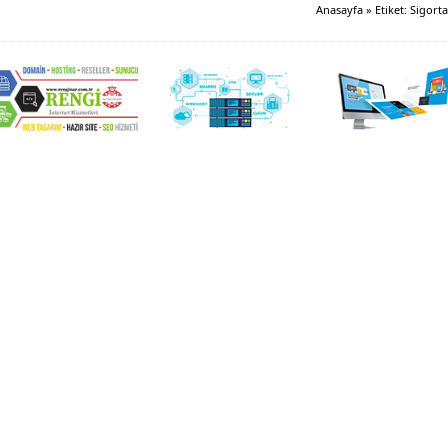
Anasayfa
»
Etiket: Sigorta