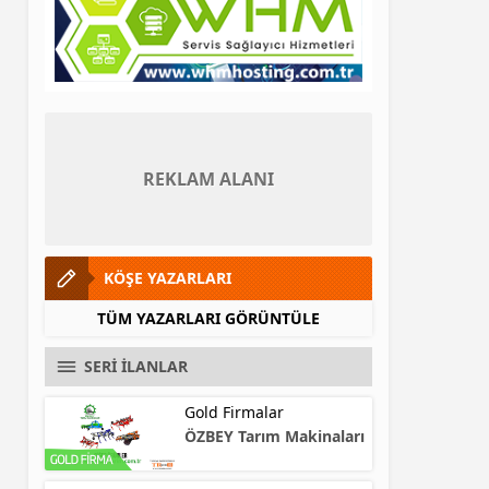
REKLAM ALANI
KÖŞE YAZARLARI
TÜM YAZARLARI GÖRÜNTÜLE
SERİ İLANLAR
Gold Firmalar
ÖZBEY Tarım Makinaları