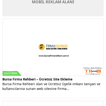
MOBİL REKLAM ALANI
Bursa Firma Rehberi – Ücretsiz Site Ekleme
Bursa Firma Rehberi olan ve Ücretsiz Üyelik imkanı tanıyan ve
kullanıcılarına sunan web sitesine Firma...