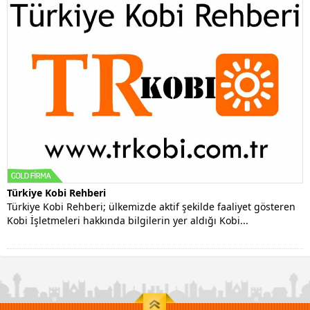
Türkiye Kobi Rehberi
Türkiye Kobi Rehberi; ülkemizde aktif şekilde faaliyet gösteren
Kobi İşletmeleri hakkında bilgilerin yer aldığı Kobi...