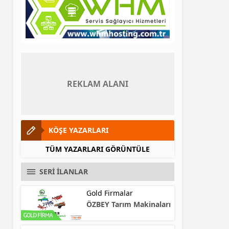
REKLAM ALANI
KÖŞE YAZARLARI
TÜM YAZARLARI GÖRÜNTÜLE
SERİ İLANLAR
Gold Firmalar
ÖZBEY Tarım Makinaları