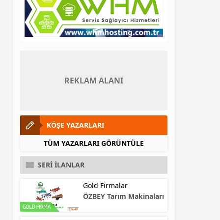
REKLAM ALANI
KÖŞE YAZARLARI
TÜM YAZARLARI GÖRÜNTÜLE
SERİ İLANLAR
Gold Firmalar
ÖZBEY Tarım Makinaları