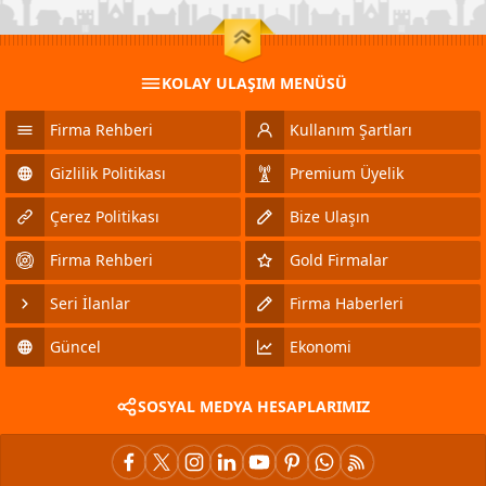
KOLAY ULAŞIM MENÜSÜ
Firma Rehberi
Kullanım Şartları
Gizlilik Politikası
Premium Üyelik
Çerez Politikası
Bize Ulaşın
Firma Rehberi
Gold Firmalar
Seri İlanlar
Firma Haberleri
Güncel
Ekonomi
SOSYAL MEDYA HESAPLARIMIZ