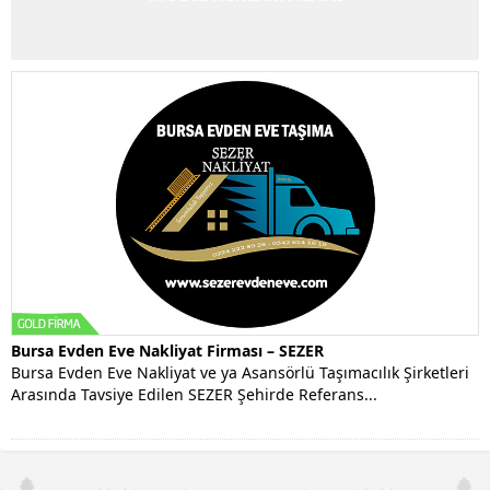
Bursa Evden Eve Nakliyat Firması – SEZER
Bursa Evden Eve Nakliyat ve ya Asansörlü Taşımacılık Şirketleri
Arasında Tavsiye Edilen SEZER Şehirde Referans...