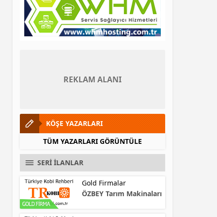
REKLAM ALANI
KÖŞE YAZARLARI
TÜM YAZARLARI GÖRÜNTÜLE
SERİ İLANLAR
Gold Firmalar
ÖZBEY Tarım Makinaları